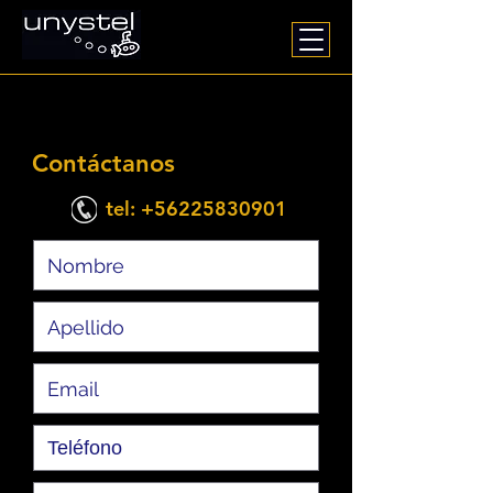
Contáctanos
tel:
+56225830901